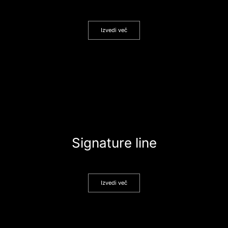
Izvedi več
Signature line
Izvedi več