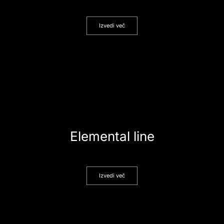
Izvedi več
Elemental line
Izvedi več