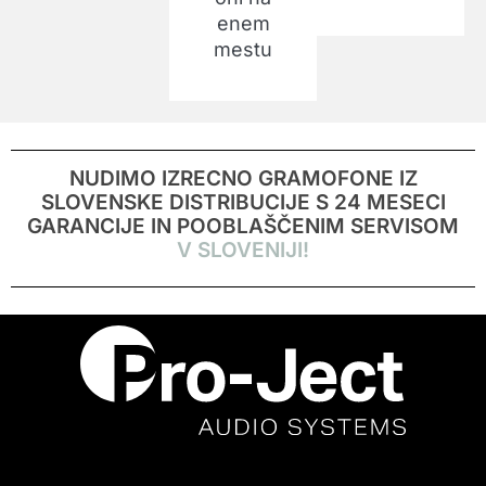
enem
mestu
NUDIMO IZRECNO GRAMOFONE IZ
SLOVENSKE DISTRIBUCIJE S 24 MESECI
GARANCIJE IN POOBLAŠČENIM SERVISOM
V SLOVENIJI!