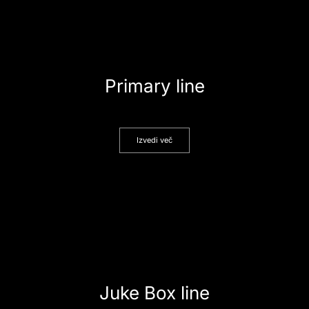
Primary line
Izvedi več
Juke Box line