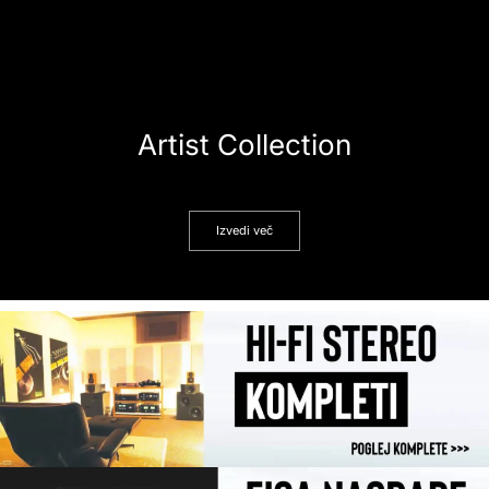
Artist Collection
Izvedi več