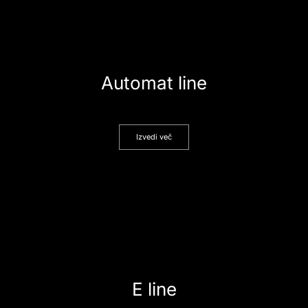
Automat line
Izvedi več
E line