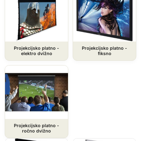
Projekcijsko platno -
Projekcijsko platno -
elektro dvižno
fiksno
Projekcijsko platno -
ročno dvižno