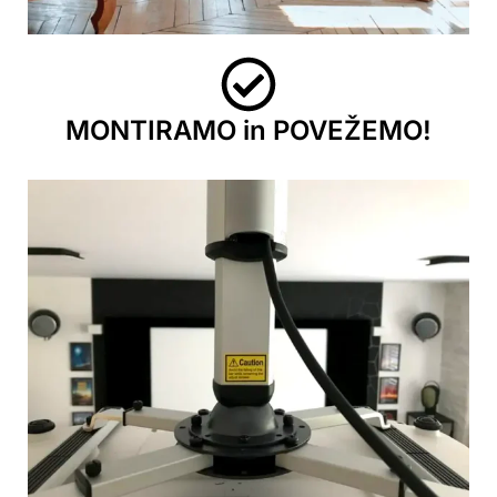
MONTIRAMO in POVEŽEMO!