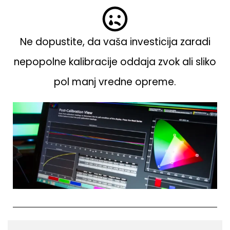
Ne dopustite, da vaša investicija zaradi
nepopolne kalibracije oddaja zvok ali sliko
pol manj vredne opreme.