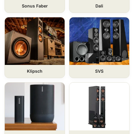
Sonus Faber
Dali
Klipsch
SVS