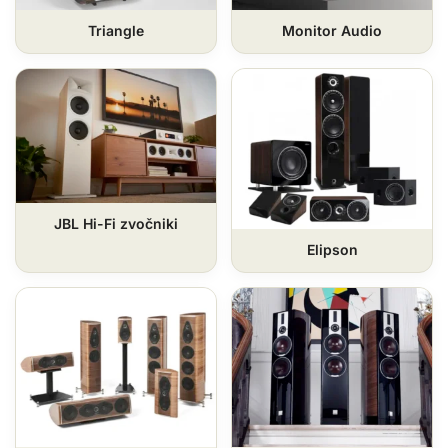
Triangle
Monitor Audio
JBL Hi-Fi zvočniki
Elipson