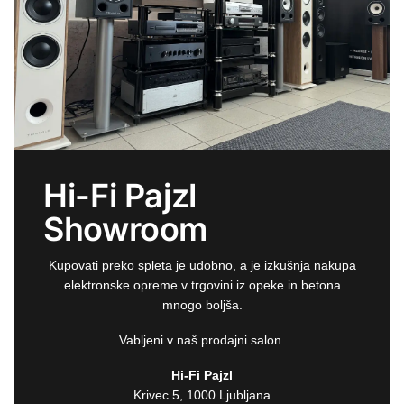
Hi-Fi Pajzl
Showroom
Kupovati preko spleta je udobno, a je izkušnja nakupa
elektronske opreme v trgovini iz opeke in betona
mnogo boljša.
Vabljeni v naš prodajni salon.
Hi-Fi Pajzl
Krivec 5, 1000 Ljubljana