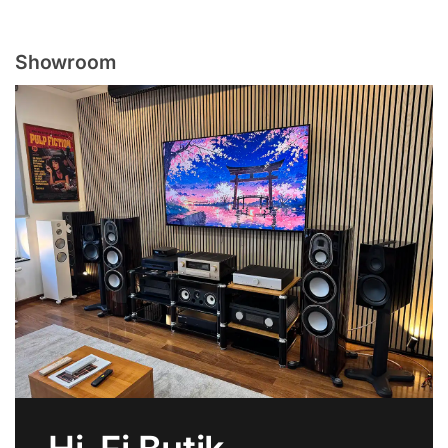
Showroom