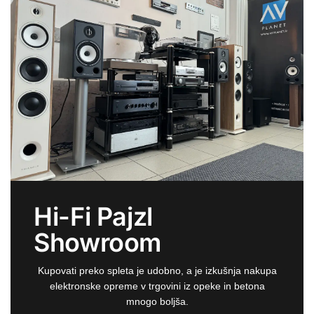
Hi-Fi Pajzl
Showroom
Kupovati preko spleta je udobno, a je izkušnja nakupa
elektronske opreme v trgovini iz opeke in betona
mnogo boljša.