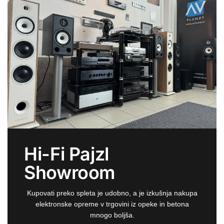
Hi-Fi Pajzl
Showroom
Kupovati preko spleta je udobno, a je izkušnja nakupa
elektronske opreme v trgovini iz opeke in betona
mnogo boljša.