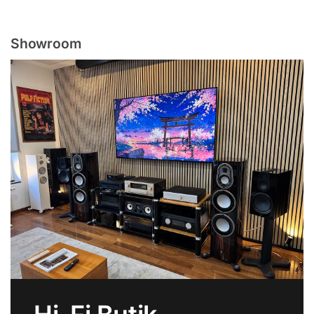
Showroom