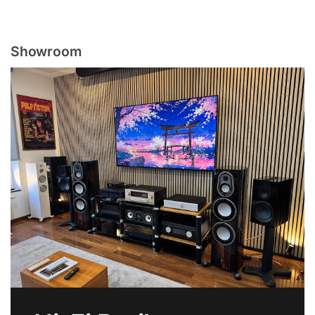
Showroom