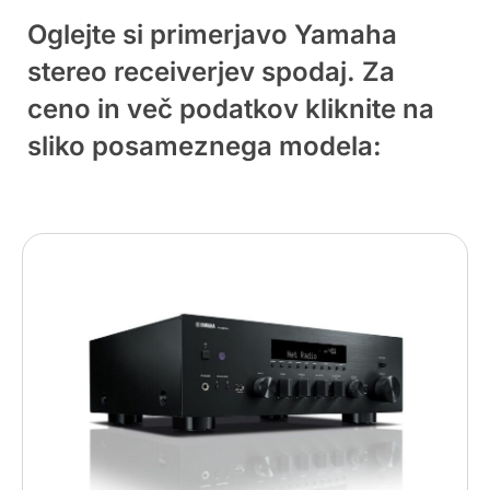
Oglejte si primerjavo Yamaha
stereo receiverjev spodaj. Za
ceno in več podatkov kliknite na
sliko posameznega modela: