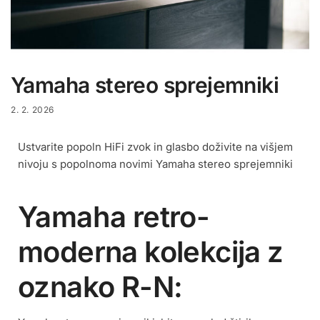
Yamaha stereo sprejemniki
2. 2. 2026
Ustvarite popoln HiFi zvok in glasbo doživite na višjem
nivoju s popolnoma novimi Yamaha stereo sprejemniki
Yamaha retro-
moderna kolekcija z
oznako R-N: