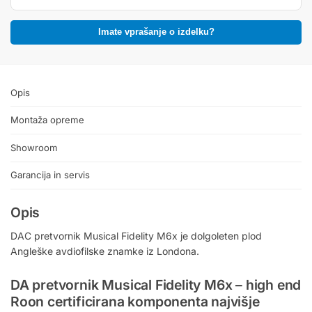
Imate vprašanje o izdelku?
Opis
Montaža opreme
Showroom
Garancija in servis
Opis
DAC pretvornik Musical Fidelity M6x je dolgoleten plod
Angleške avdiofilske znamke iz Londona.
DA pretvornik Musical Fidelity M6x – high end
Roon certificirana komponenta najvišje