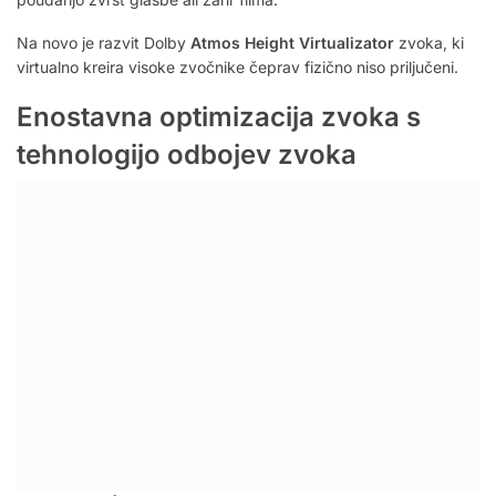
Na novo je razvit Dolby
Atmos Height Virtualizator
zvoka, ki
virtualno kreira visoke zvočnike čeprav fizično niso priljučeni.
Enostavna optimizacija zvoka s
tehnologijo odbojev zvoka