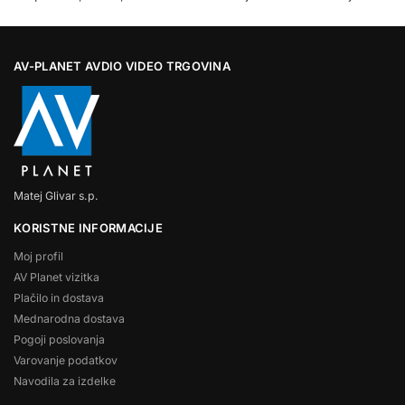
AV-PLANET AVDIO VIDEO TRGOVINA
Matej Glivar s.p.
KORISTNE INFORMACIJE
Moj profil
AV Planet vizitka
Plačilo in dostava
Mednarodna dostava
Pogoji poslovanja
Varovanje podatkov
Navodila za izdelke